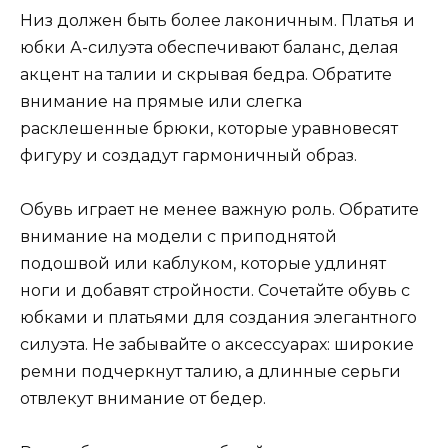
Низ должен быть более лаконичным. Платья и
юбки А-силуэта обеспечивают баланс, делая
акцент на талии и скрывая бедра. Обратите
внимание на прямые или слегка
расклешенные брюки, которые уравновесят
фигуру и создадут гармоничный образ.
Обувь играет не менее важную роль. Обратите
внимание на модели с приподнятой
подошвой или каблуком, которые удлинят
ноги и добавят стройности. Сочетайте обувь с
юбками и платьями для создания элегантного
силуэта. Не забывайте о аксессуарах: широкие
ремни подчеркнут талию, а длинные серьги
отвлекут внимание от бедер.