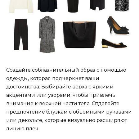
Создайте соблазнительный образ с помощью
одежды, которая подчеркнет ваши
достоинства. Выбирайте верха с яркими
акцентами или узорами, чтобы привлечь
внимание к верхней части тела. Отдавайте
предпочтение блузкам с объемными рукавами
или декольте, которые визуально расширяют
линию плеч.