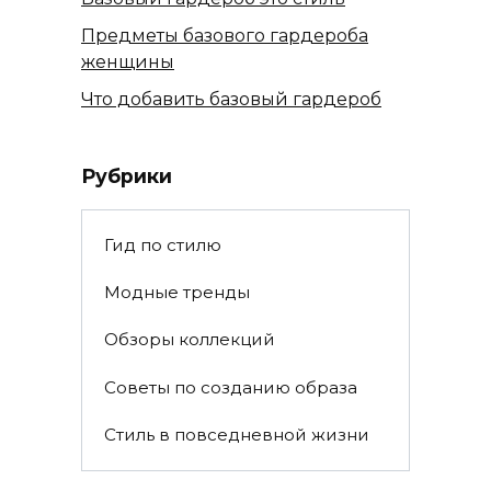
Предметы базового гардероба
женщины
Что добавить базовый гардероб
Рубрики
Гид по стилю
Модные тренды
Обзоры коллекций
Советы по созданию образа
Стиль в повседневной жизни