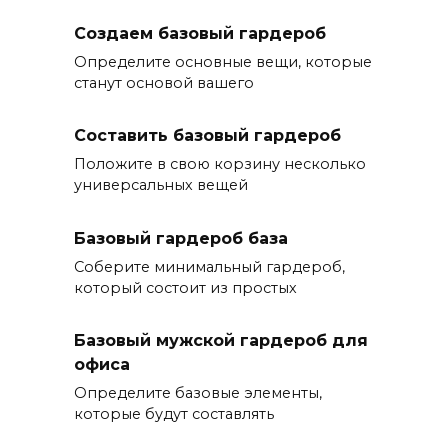
Создаем базовый гардероб
Определите основные вещи, которые
станут основой вашего
Составить базовый гардероб
Положите в свою корзину несколько
универсальных вещей
Базовый гардероб база
Соберите минимальный гардероб,
который состоит из простых
Базовый мужской гардероб для
офиса
Определите базовые элементы,
которые будут составлять