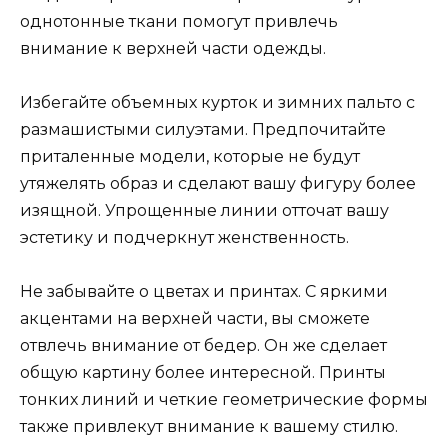
однотонные ткани помогут привлечь
внимание к верхней части одежды.
Избегайте объемных курток и зимних пальто с
размашистыми силуэтами. Предпочитайте
приталенные модели, которые не будут
утяжелять образ и сделают вашу фигуру более
изящной. Упрощенные линии отточат вашу
эстетику и подчеркнут женственность.
Не забывайте о цветах и принтах. С яркими
акцентами на верхней части, вы сможете
отвлечь внимание от бедер. Он же сделает
общую картину более интересной. Принты
тонких линий и четкие геометрические формы
также привлекут внимание к вашему стилю.