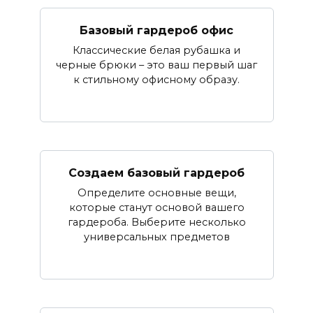
Базовый гардероб офис
Классические белая рубашка и
черные брюки – это ваш первый шаг
к стильному офисному образу.
Создаем базовый гардероб
Определите основные вещи,
которые станут основой вашего
гардероба. Выберите несколько
универсальных предметов