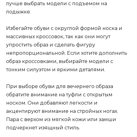
лучше выбрать модели с подъемом на
лодыжке.
Избегайте обуви с округлой формой носка и
массивных кроссовок, так как они могут
упростить образ и сделать фигуру
непропорциональной. Если хотите дополнить
образ кроссовками, выбирайте модели с
тонким силуэтом и яркими деталями.
При выборе обуви для вечернего образа
обратите внимание на туфли с открытым
носком. Они добавляют легкости и
акцентируют внимание на стройных ногах.
Пара с верхом из мягкой кожи или замши
подчеркнет изящный стиль.