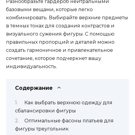
Разнообразьте гардероб нейтральными
базовыми вещами, которые легко
комбинировать. Выбирайте верхние предметы
в темных тонах для создания контрастов и
визуального сужения фигуры. С помощью
правильных пропорций и деталей можно
создать гармоничное и привлекательное
сочетание, которое подчеркнет вашу
индивидуальность.
Содержание
Как выбрать верхнюю одежду для
сбалансировки фигуры
Оптимальные фасоны платьев для
фигуры треугольник