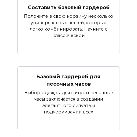
Составить базовый гардероб
Положите в свою корзину несколько
универсальных вещей, которые
легко комбинировать. Начните с
классической
Базовый гардероб для
песочных часов
Выбор одежды для фигуры песочные
часы заключается в создании
элегантного силуэта и
подчеркивании всех