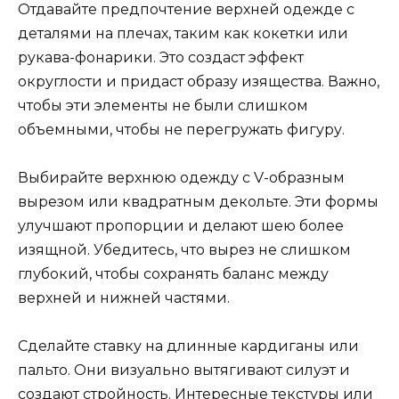
Отдавайте предпочтение верхней одежде с
деталями на плечах, таким как кокетки или
рукава-фонарики. Это создаст эффект
округлости и придаст образу изящества. Важно,
чтобы эти элементы не были слишком
объемными, чтобы не перегружать фигуру.
Выбирайте верхнюю одежду с V-образным
вырезом или квадратным декольте. Эти формы
улучшают пропорции и делают шею более
изящной. Убедитесь, что вырез не слишком
глубокий, чтобы сохранять баланс между
верхней и нижней частями.
Сделайте ставку на длинные кардиганы или
пальто. Они визуально вытягивают силуэт и
создают стройность. Интересные текстуры или