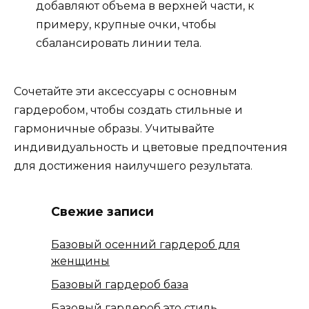
добавляют объема в верхней части, к
примеру, крупные очки, чтобы
сбалансировать линии тела.
Сочетайте эти аксессуары с основным
гардеробом, чтобы создать стильные и
гармоничные образы. Учитывайте
индивидуальность и цветовые предпочтения
для достижения наилучшего результата.
Свежие записи
Базовый осенний гардероб для
женщины
Базовый гардероб база
Базовый гардероб это стиль