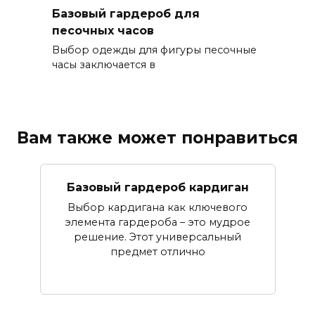
Базовый гардероб для
песочных часов
Выбор одежды для фигуры песочные
часы заключается в
Вам также может понравиться
Базовый гардероб кардиган
Выбор кардигана как ключевого
элемента гардероба – это мудрое
решение. Этот универсальный
предмет отлично