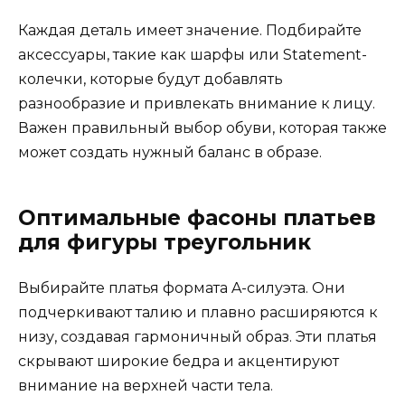
Каждая деталь имеет значение. Подбирайте
аксессуары, такие как шарфы или Statement-
колечки, которые будут добавлять
разнообразие и привлекать внимание к лицу.
Важен правильный выбор обуви, которая также
может создать нужный баланс в образе.
Оптимальные фасоны платьев
для фигуры треугольник
Выбирайте платья формата A-силуэта. Они
подчеркивают талию и плавно расширяются к
низу, создавая гармоничный образ. Эти платья
скрывают широкие бедра и акцентируют
внимание на верхней части тела.