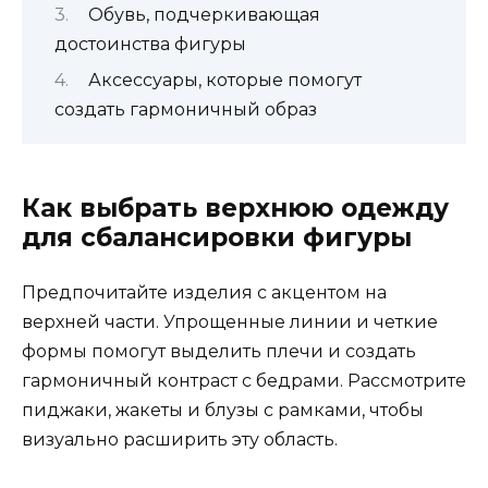
Обувь, подчеркивающая
достоинства фигуры
Аксессуары, которые помогут
создать гармоничный образ
Как выбрать верхнюю одежду
для сбалансировки фигуры
Предпочитайте изделия с акцентом на
верхней части. Упрощенные линии и четкие
формы помогут выделить плечи и создать
гармоничный контраст с бедрами. Рассмотрите
пиджаки, жакеты и блузы с рамками, чтобы
визуально расширить эту область.