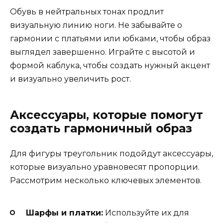
Обувь в нейтральных тонах продлит
визуальную линию ноги. Не забывайте о
гармонии с платьями или юбками, чтобы образ
выглядел завершенно. Играйте с высотой и
формой каблука, чтобы создать нужный акцент
и визуально увеличить рост.
Аксессуары, которые помогут
создать гармоничный образ
Для фигуры треугольник подойдут аксессуары,
которые визуально уравновесят пропорции.
Рассмотрим несколько ключевых элементов.
Шарфы и платки:
Используйте их для