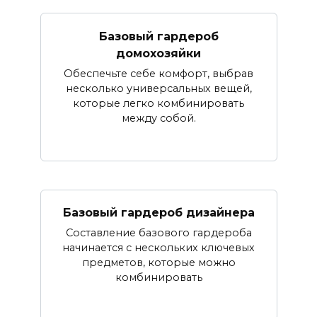
Базовый гардероб
домохозяйки
Обеспечьте себе комфорт, выбрав
несколько универсальных вещей,
которые легко комбинировать
между собой.
Базовый гардероб дизайнера
Составление базового гардероба
начинается с нескольких ключевых
предметов, которые можно
комбинировать