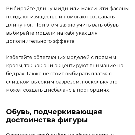
Выбирайте длину миди или макси. Эти фасоны
придают изящество и помогают создавать
длину ног. При этом важно учитывать обувь;
выбирайте модели на каблуках для
дополнительного эффекта.
Избегайте облегающих моделей с прямым
кроем, так как они акцентируют внимание на
бедрах. Также не стоит выбирать платья с
слишком высоким разрезом, поскольку это
может создать дисбаланс в пропорциях.
Обувь, подчеркивающая
достоинства фигуры