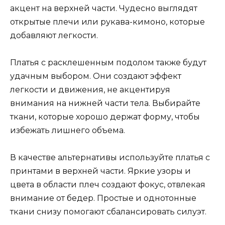
акцент на верхней части. Чудесно выглядят
открытые плечи или рукава-кимоно, которые
добавляют легкости.
Платья с расклешенным подолом также будут
удачным выбором. Они создают эффект
легкости и движения, не акцентируя
внимания на нижней части тела. Выбирайте
ткани, которые хорошо держат форму, чтобы
избежать лишнего объема.
В качестве альтернативы используйте платья с
принтами в верхней части. Яркие узоры и
цвета в области плеч создают фокус, отвлекая
внимание от бедер. Простые и однотонные
ткани снизу помогают сбалансировать силуэт.