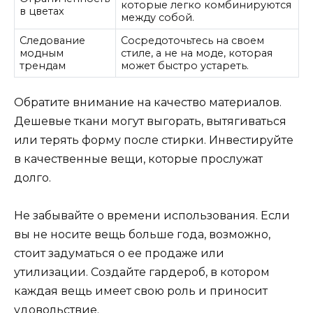
которые легко комбинируются
в цветах
между собой.
Следование
Сосредоточьтесь на своем
модным
стиле, а не на моде, которая
трендам
может быстро устареть.
Обратите внимание на качество материалов.
Дешевые ткани могут выгорать, вытягиваться
или терять форму после стирки. Инвестируйте
в качественные вещи, которые прослужат
долго.
Не забывайте о времени использования. Если
вы не носите вещь больше года, возможно,
стоит задуматься о ее продаже или
утилизации. Создайте гардероб, в котором
каждая вещь имеет свою роль и приносит
удовольствие.