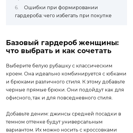
Ошибки при формировании
гардероба: чего избегать при покупке
Базовый гардероб женщины:
что выбрать и как сочетать
Выберите белую рубашку с классическим
кроем. Она идеально комбинируется с юбками
и брюками различного стиля. К этому добавьте
черные прямые брюки. Они подойдут как для
офисного, так и для повседневного стиля.
Добавьте деним: джинсы средней посадки в
темном оттенке будут универсальным
вариантом. Их можно носить с кроссовками