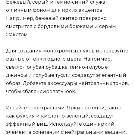
Бежевый, серый и темно-синий служат
отличным фоном для ярких акцентов.
Например, бежевый свитер прекрасно
смотрится с бордовыми брюками и серым
жакетом.
Для создания монохромных луков используйте
разные оттенки одного цвета. Например,
светло-голубая рубашка, темно-голубые
джинсы и голубые туфли создадут элегантный
образ. Добавьте аксессуары нейтральных тонов,
чтобы сбалансировать look.
Играйте с контрастами. Яркие оттенки, такие
как фуксия и кислотно-зеленый, создадут
эффектный вид. Используйте один яркий
элемент в сочетании с нейтральными вещами,