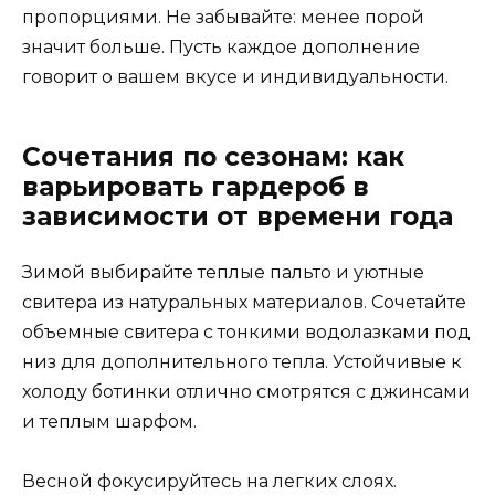
пропорциями. Не забывайте: менее порой
значит больше. Пусть каждое дополнение
говорит о вашем вкусе и индивидуальности.
Сочетания по сезонам: как
варьировать гардероб в
зависимости от времени года
Зимой выбирайте теплые пальто и уютные
свитера из натуральных материалов. Сочетайте
объемные свитера с тонкими водолазками под
низ для дополнительного тепла. Устойчивые к
холоду ботинки отлично смотрятся с джинсами
и теплым шарфом.
Весной фокусируйтесь на легких слоях.