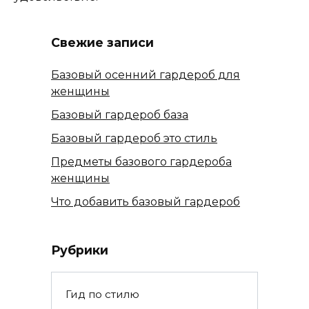
Свежие записи
Базовый осенний гардероб для
женщины
Базовый гардероб база
Базовый гардероб это стиль
Предметы базового гардероба
женщины
Что добавить базовый гардероб
Рубрики
Гид по стилю