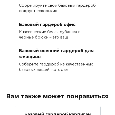
Сформируйте свой базовый гардероб
вокруг нескольких
Базовый гардероб офис
Классические белая рубашка и
черные брюки – это ваш
Базовый осенний гардероб для
женщины
Соберите гардероб из качественных
базовых вещей, которые
Вам также может понравиться
Базовый гардероб кардиган