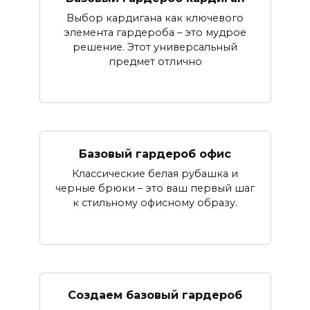
Выбор кардигана как ключевого
элемента гардероба – это мудрое
решение. Этот универсальный
предмет отлично
Базовый гардероб офис
Классические белая рубашка и
черные брюки – это ваш первый шаг
к стильному офисному образу.
Создаем базовый гардероб