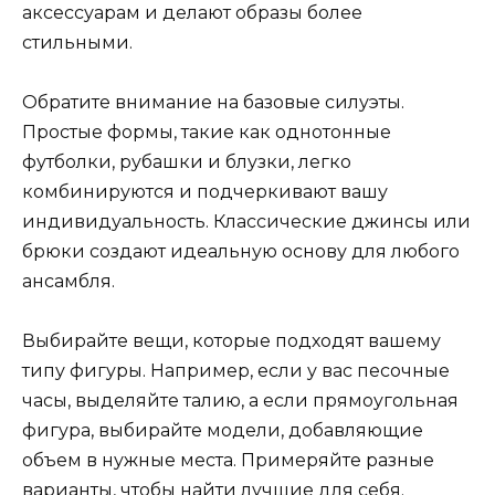
аксессуарам и делают образы более
стильными.
Обратите внимание на базовые силуэты.
Простые формы, такие как однотонные
футболки, рубашки и блузки, легко
комбинируются и подчеркивают вашу
индивидуальность. Классические джинсы или
брюки создают идеальную основу для любого
ансамбля.
Выбирайте вещи, которые подходят вашему
типу фигуры. Например, если у вас песочные
часы, выделяйте талию, а если прямоугольная
фигура, выбирайте модели, добавляющие
объем в нужные места. Примеряйте разные
варианты, чтобы найти лучшие для себя.