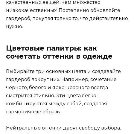
качественных вещей, чем множество
низкокачественных! Постепенно обновляйте
гардероб, покупая только то, что действительно
нужно.
Цветовые палитры: как
сочетать оттенки в одежде
Выбирайте три основных цвета и создавайте
гардероб вокруг них. Например, сочетание
черного, белого и ярко-красного всегда
смотрится стильно. Эти цвета легко
комбинируются между собой, создавая
гармоничные образы.
Нейтральные оттенки дарят свободу выбора.