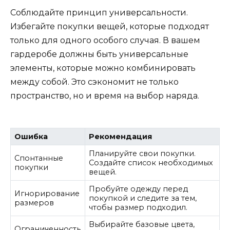
Соблюдайте принцип универсальности.
Избегайте покупки вещей, которые подходят
только для одного особого случая. В вашем
гардеробе должны быть универсальные
элементы, которые можно комбинировать
между собой. Это сэкономит не только
пространство, но и время на выбор наряда.
Ошибка
Рекомендация
Планируйте свои покупки.
Спонтанные
Создайте список необходимых
покупки
вещей.
Пробуйте одежду перед
Игнорирование
покупкой и следите за тем,
размеров
чтобы размер подходил.
Выбирайте базовые цвета,
Ограниченность