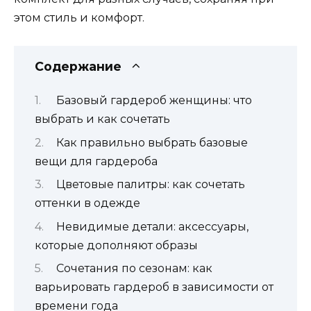
этом стиль и комфорт.
Содержание
Базовый гардероб женщины: что
выбрать и как сочетать
Как правильно выбрать базовые
вещи для гардероба
Цветовые палитры: как сочетать
оттенки в одежде
Невидимые детали: аксессуары,
которые дополняют образы
Сочетания по сезонам: как
варьировать гардероб в зависимости от
времени года