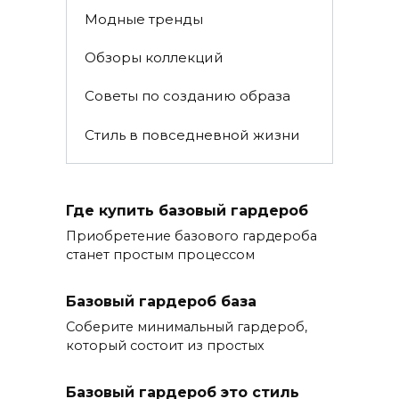
Модные тренды
Обзоры коллекций
Советы по созданию образа
Стиль в повседневной жизни
Где купить базовый гардероб
Приобретение базового гардероба
станет простым процессом
Базовый гардероб база
Соберите минимальный гардероб,
который состоит из простых
Базовый гардероб это стиль