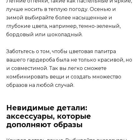
Летние оттенки, такие как пастельные и яркие,
лучше носить в теплую погоду. Осенью и
зимой выбирайте более насыщенные и
глубокие цвета, например, темно-зеленый,
бордовый или шоколадный.
Заботьтесь о том, чтобы цветовая палитра
вашего гардероба была не только красивой, но
и совместимой. Так вы легко сможете
комбинировать вещи и создать множество
образов на любой случай.
Невидимые детали:
аксессуары, которые
дополняют образы