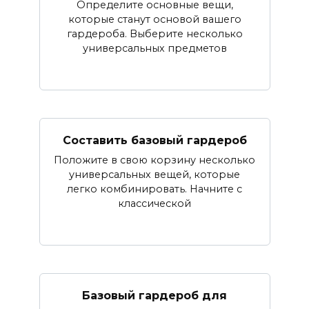
Определите основные вещи,
которые станут основой вашего
гардероба. Выберите несколько
универсальных предметов
Составить базовый гардероб
Положите в свою корзину несколько
универсальных вещей, которые
легко комбинировать. Начните с
классической
Базовый гардероб для