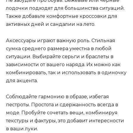
Не забудьте про обувь. Бежевые или черные
лодочки подходят для большинства ситуаций.
Также добавьте комфортные кроссовки для
активных дней и сандалии на лето.
Аксессуары играют важную роль. Стильная
сумка среднего размера уместна в любой
ситуации. Выбирайте серьги и браслеты в
зависимости от вашего наряда. Их можно как
комбинировать, так и использовать в одиночку
для акцента.
Соблюдайте гармонию в образе, избегая
пестроты. Простота и сдержанность всегда в
моде. Пробуйте сочетать вещи, комбинируя
текстуры и фактуры, это добавит интересности
в ваши луки.