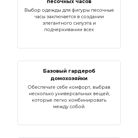
песочных часов
Выбор одежды для фигуры песочные
часы заключается в создании
элегантного силуэта и
подчеркивании всех
Базовый гардероб
домохозяйки
Обеспечьте себе комфорт, выбрав
несколько универсальных вещей,
которые легко комбинировать
между собой.