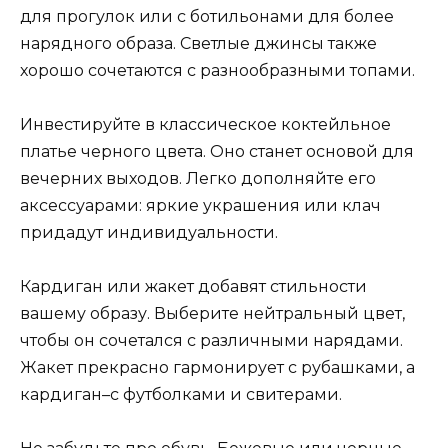
для прогулок или с ботильонами для более
нарядного образа. Светлые джинсы также
хорошо сочетаются с разнообразными топами.
Инвестируйте в классическое коктейльное
платье черного цвета. Оно станет основой для
вечерних выходов. Легко дополняйте его
аксессуарами: яркие украшения или клач
придадут индивидуальности.
Кардиган или жакет добавят стильности
вашему образу. Выберите нейтральный цвет,
чтобы он сочетался с различными нарядами.
Жакет прекрасно гармонирует с рубашками, а
кардиган–с футболками и свитерами.