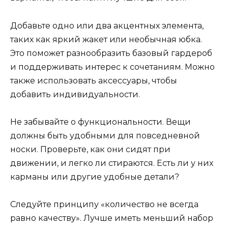
Добавьте одно или два акцентных элемента,
таких как яркий жакет или необычная юбка.
Это поможет разнообразить базовый гардероб
и поддерживать интерес к сочетаниям. Можно
также использовать аксессуары, чтобы
добавить индивидуальности.
Не забывайте о функциональности. Вещи
должны быть удобными для повседневной
носки. Проверьте, как они сидят при
движении, и легко ли стираются. Есть ли у них
карманы или другие удобные детали?
Следуйте принципу «количество не всегда
равно качеству». Лучше иметь меньший набор