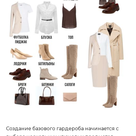
Создание базового гардероба начинается с