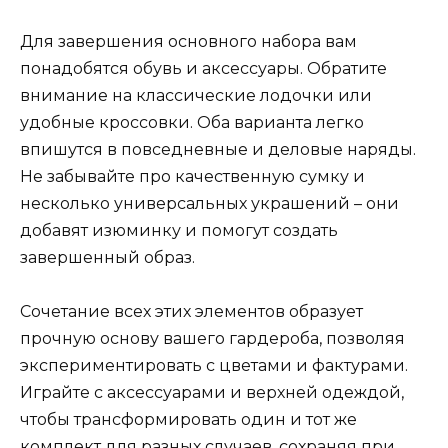
Для завершения основного набора вам
понадобятся обувь и аксессуары. Обратите
внимание на классические лодочки или
удобные кроссовки. Оба варианта легко
впишутся в повседневные и деловые наряды.
Не забывайте про качественную сумку и
несколько универсальных украшений – они
добавят изюминку и помогут создать
завершенный образ.
Сочетание всех этих элементов образует
прочную основу вашего гардероба, позволяя
экспериментировать с цветами и фактурами.
Играйте с аксессуарами и верхней одеждой,
чтобы трансформировать один и тот же
комплект для разных случаев, сохраняя при