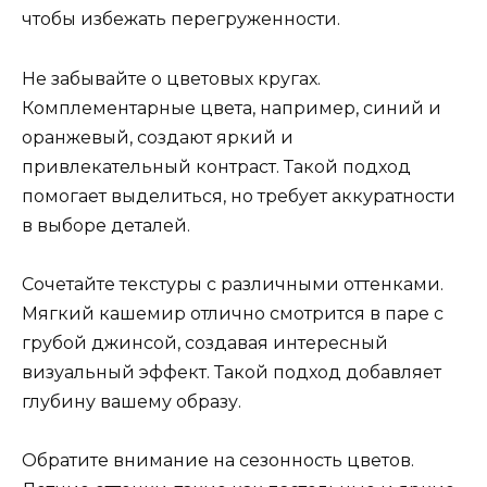
чтобы избежать перегруженности.
Не забывайте о цветовых кругах.
Комплементарные цвета, например, синий и
оранжевый, создают яркий и
привлекательный контраст. Такой подход
помогает выделиться, но требует аккуратности
в выборе деталей.
Сочетайте текстуры с различными оттенками.
Мягкий кашемир отлично смотрится в паре с
грубой джинсой, создавая интересный
визуальный эффект. Такой подход добавляет
глубину вашему образу.
Обратите внимание на сезонность цветов.