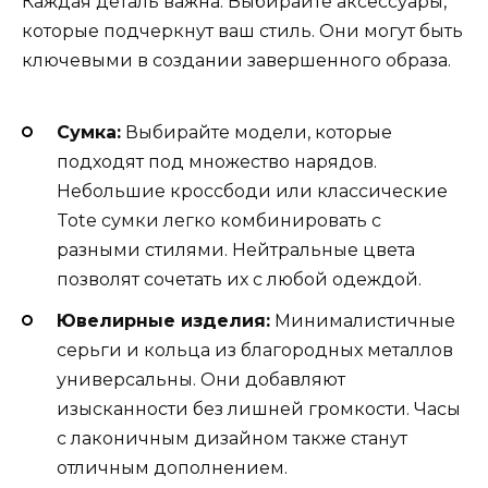
Каждая деталь важна. Выбирайте аксессуары,
которые подчеркнут ваш стиль. Они могут быть
ключевыми в создании завершенного образа.
Сумка:
Выбирайте модели, которые
подходят под множество нарядов.
Небольшие кроссбоди или классические
Tote сумки легко комбинировать с
разными стилями. Нейтральные цвета
позволят сочетать их с любой одеждой.
Ювелирные изделия:
Минималистичные
серьги и кольца из благородных металлов
универсальны. Они добавляют
изысканности без лишней громкости. Часы
с лаконичным дизайном также станут
отличным дополнением.