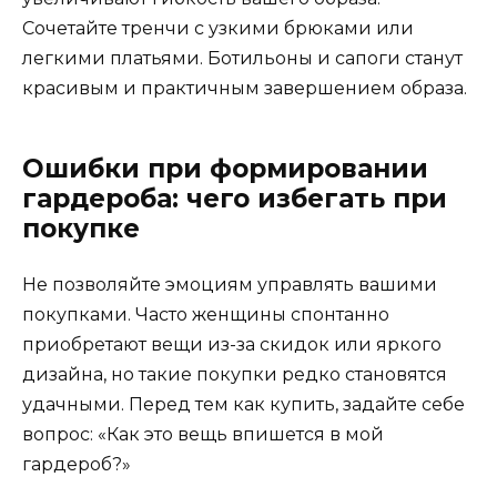
Сочетайте тренчи с узкими брюками или
легкими платьями. Ботильоны и сапоги станут
красивым и практичным завершением образа.
Ошибки при формировании
гардероба: чего избегать при
покупке
Не позволяйте эмоциям управлять вашими
покупками. Часто женщины спонтанно
приобретают вещи из-за скидок или яркого
дизайна, но такие покупки редко становятся
удачными. Перед тем как купить, задайте себе
вопрос: «Как это вещь впишется в мой
гардероб?»