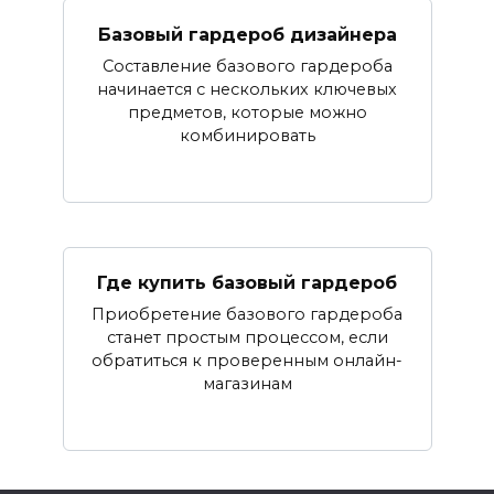
Базовый гардероб дизайнера
Составление базового гардероба
начинается с нескольких ключевых
предметов, которые можно
комбинировать
Где купить базовый гардероб
Приобретение базового гардероба
станет простым процессом, если
обратиться к проверенным онлайн-
магазинам