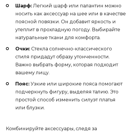
Шарф:
Легкий шарф или палантин можно
носить как аксессуар на шее или в качестве
поясной повязки. Он добавит яркость и
утеплит в прохладную погоду. Выбирайте
натуральные ткани для комфорта.
Очки:
Стекла солнечно-классического
стиля придадут образу утонченности.
Важно выбрать форму, которая подходит
вашему лицу.
Пояс:
Узкие или широкие пояса помогают
подчеркнуть фигуру, выделяя талию. Это
простой способ изменить силуэт платья
или блузки.
Комбинируйте аксессуары, следя за