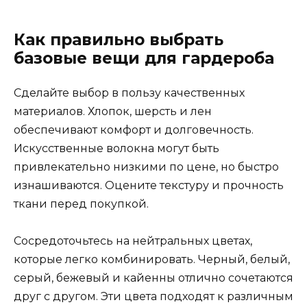
Как правильно выбрать
базовые вещи для гардероба
Сделайте выбор в пользу качественных
материалов. Хлопок, шерсть и лен
обеспечивают комфорт и долговечность.
Искусственные волокна могут быть
привлекательно низкими по цене, но быстро
изнашиваются. Оцените текстуру и прочность
ткани перед покупкой.
Сосредоточьтесь на нейтральных цветах,
которые легко комбинировать. Черный, белый,
серый, бежевый и кайенны отлично сочетаются
друг с другом. Эти цвета подходят к различным