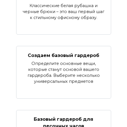
Классические белая рубашка и
черные брюки – это ваш первый шаг
к стильному офисному образу.
Создаем базовый гардероб
Определите основные вещи,
которые станут основой вашего
гардероба. Выберите несколько
универсальных предметов
Базовый гардероб для
песочных часов