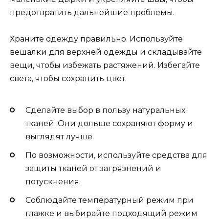
предотвратить дальнейшие проблемы.
Храните одежду правильно. Используйте
вешалки для верхней одежды и складывайте
вещи, чтобы избежать растяжений. Избегайте
света, чтобы сохранить цвет.
Сделайте выбор в пользу натуральных
тканей. Они дольше сохраняют форму и
выглядят лучше.
По возможности, используйте средства для
защиты тканей от загрязнений и
потускнения.
Соблюдайте температурный режим при
глажке и выбирайте подходящий режим