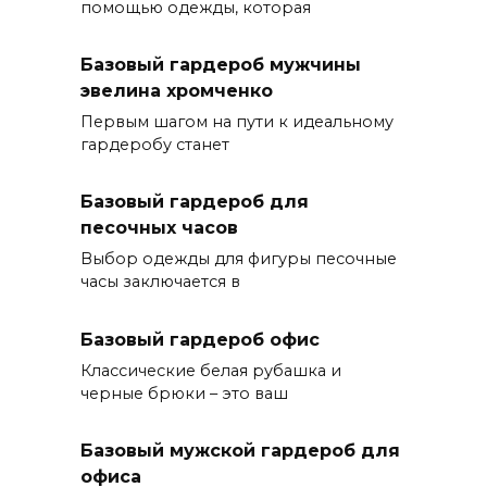
помощью одежды, которая
Базовый гардероб мужчины
эвелина хромченко
Первым шагом на пути к идеальному
гардеробу станет
Базовый гардероб для
песочных часов
Выбор одежды для фигуры песочные
часы заключается в
Базовый гардероб офис
Классические белая рубашка и
черные брюки – это ваш
Базовый мужской гардероб для
офиса