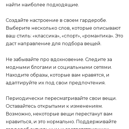
найти наиболее подходящие.
Создайте настроение в своем гардеробе.
Выберите несколько слов, которые описывают
ваш стиль: «классика», «спорт», «романтика». Это
даст направление для подбора вещей.
Не забывайте про вдохновение. Следите за
модными блогами и социальными сетями.
Находите образы, которые вам нравятся, и
адаптируйте их под свои предпочтения.
Периодически пересматривайте свои вещи.
Оставайтесь открытыми к изменениям.
Возможно, некоторые вещи перестанут вам
нравиться, и это нормально. Поддерживайте