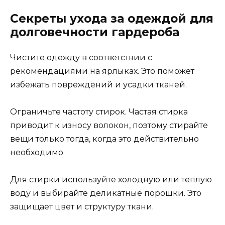
Секреты ухода за одеждой для
долговечности гардероба
Чистите одежду в соответствии с
рекомендациями на ярлыках. Это поможет
избежать повреждений и усадки тканей.
Ограничьте частоту стирок. Частая стирка
приводит к износу волокон, поэтому стирайте
вещи только тогда, когда это действительно
необходимо.
Для стирки используйте холодную или теплую
воду и выбирайте деликатные порошки. Это
защищает цвет и структуру ткани.