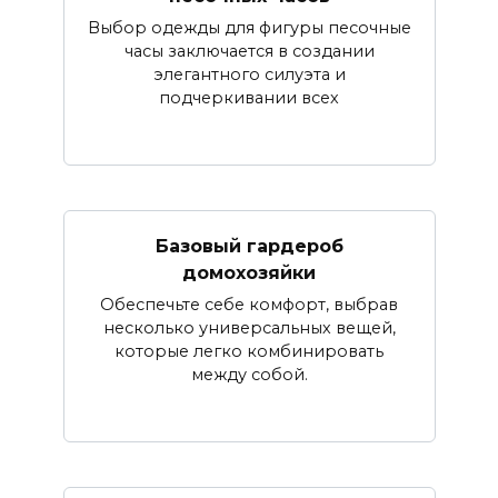
Выбор одежды для фигуры песочные
часы заключается в создании
элегантного силуэта и
подчеркивании всех
Базовый гардероб
домохозяйки
Обеспечьте себе комфорт, выбрав
несколько универсальных вещей,
которые легко комбинировать
между собой.