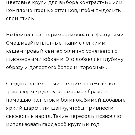
цветовые круги для выбора контрастных или
комплементарных оттенков, чтобы выделить
свой стиль.
Не бойтесь экспериментировать с фактурами.
Смешивайте плотные ткани с легкими:
кашемировый свитер отлично сочетается с
шифоновыми юбками. Это добавляет глубину
образу и делает его более интересным.
Следите за сезонами. Летние платья легко
трансформируются в осенние образы с
помощью колготок и ботинок. Зимой добавьте
яркий шарф или шапку, чтобы привнести
свежесть в наряд. Такие переходы позволяют
использовать гардероб круглый год.