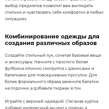
выбор предметов позволит вам выглядеть
стильно и чувствовать себя комфортно в любых
ситуациях.
Комбинирование одежды для
создания различных образов
Создайте стильный лук, сочетая базовые вещи
и аксессуары. Начните с простого: белая
футболка отлично смотрится с джинсами и
балетками для повседневных прогулок. Для
более формального образа замените балетки
на лодочки, а добавьте пиджак в тон.
Играйте с верхней одеждой. Стеганая куртка
добавит интересный акцент к платью, а