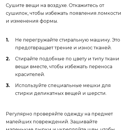
Сушите вещи на воздухе. Откажитесь от
сушилок, чтобы избежать появления ломкости
и изменения формы.
Не перегружайте стиральную машину. Это
предотвращает трение и износ тканей.
Стирайте подобные по цвету и типу ткани
вещи вместе, чтобы избежать переноса
красителей.
Используйте специальные мешки для
стирки деликатных вещей и шерсти.
Регулярно проверяйте одежду на предмет
малейших повреждений. Зашивайте
маленькие дырки и укрепляйте швы, чтобы