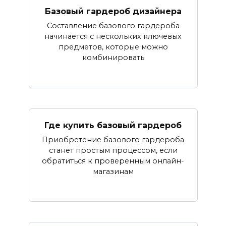
Базовый гардероб дизайнера
Составление базового гардероба
начинается с нескольких ключевых
предметов, которые можно
комбинировать
Где купить базовый гардероб
Приобретение базового гардероба
станет простым процессом, если
обратиться к проверенным онлайн-
магазинам