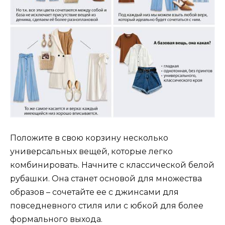
Положите в свою корзину несколько
универсальных вещей, которые легко
комбинировать. Начните с классической белой
рубашки. Она станет основой для множества
образов – сочетайте ее с джинсами для
повседневного стиля или с юбкой для более
формального выхода.