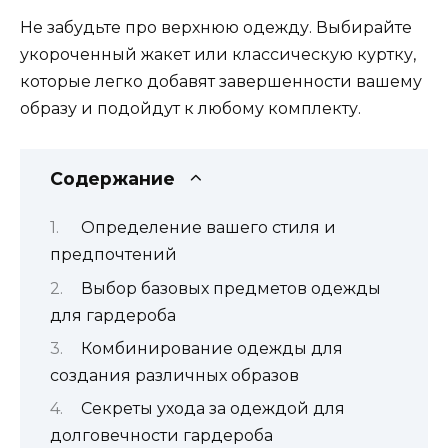
Не забудьте про верхнюю одежду.
Выбирайте
укороченный жакет или классическую куртку,
которые легко добавят завершенности вашему
образу и подойдут к любому комплекту.
Содержание
Определение вашего стиля и
предпочтений
Выбор базовых предметов одежды
для гардероба
Комбинирование одежды для
создания различных образов
Секреты ухода за одеждой для
долговечности гардероба