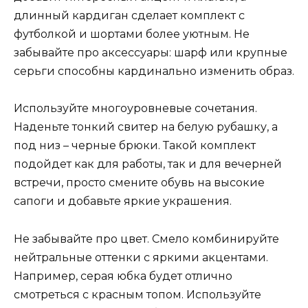
длинный кардиган сделает комплект с
футболкой и шортами более уютным. Не
забывайте про аксессуары: шарф или крупные
серьги способны кардинально изменить образ.
Используйте многоуровневые сочетания.
Наденьте тонкий свитер на белую рубашку, а
под низ – черные брюки. Такой комплект
подойдет как для работы, так и для вечерней
встречи, просто смените обувь на высокие
сапоги и добавьте яркие украшения.
Не забывайте про цвет. Смело комбинируйте
нейтральные оттенки с яркими акцентами.
Например, серая юбка будет отлично
смотреться с красным топом. Используйте