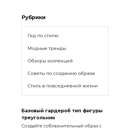
Рубрики
Гид по стилю
Модные тренды
Обзоры коллекций
Советы по созданию образа
Стиль в повседневной жизни
Базовый гардероб тип фигуры
треугольник
Создайте соблазнительный образ с