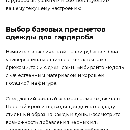
гардероб актуальным и соответствующим
вашему текущему настроению.
Выбор базовых предметов
одежды для гардероба
Начните с классической белой рубашки. Она
универсальна и отлично сочетается как с
брюками, так и с джинсами. Выбирайте модель
с качественным материалом и хорошей
посадкой на фигуре.
Следующий важный элемент – синие джинсы.
Простой крой и подходящая длина создадут
стильный образ на каждый день. Рассмотрите
возможность добавления черных или