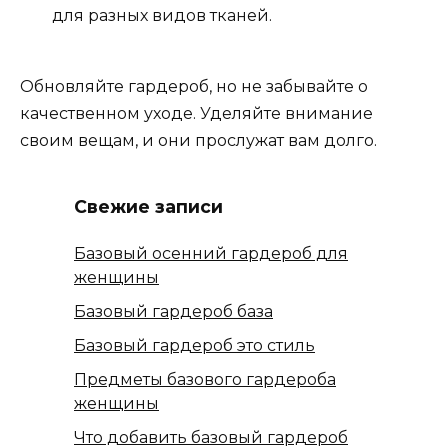
для разных видов тканей.
Обновляйте гардероб, но не забывайте о
качественном уходе. Уделяйте внимание
своим вещам, и они прослужат вам долго.
Свежие записи
Базовый осенний гардероб для
женщины
Базовый гардероб база
Базовый гардероб это стиль
Предметы базового гардероба
женщины
Что добавить базовый гардероб