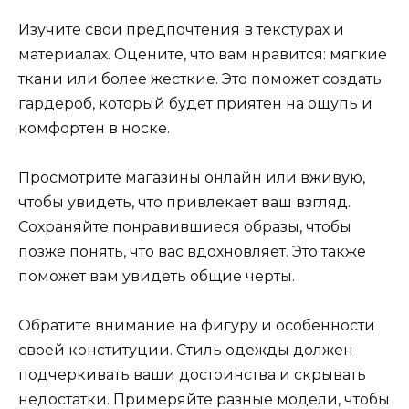
Изучите свои предпочтения в текстурах и
материалах. Оцените, что вам нравится: мягкие
ткани или более жесткие. Это поможет создать
гардероб, который будет приятен на ощупь и
комфортен в носке.
Просмотрите магазины онлайн или вживую,
чтобы увидеть, что привлекает ваш взгляд.
Сохраняйте понравившиеся образы, чтобы
позже понять, что вас вдохновляет. Это также
поможет вам увидеть общие черты.
Обратите внимание на фигуру и особенности
своей конституции. Стиль одежды должен
подчеркивать ваши достоинства и скрывать
недостатки. Примеряйте разные модели, чтобы