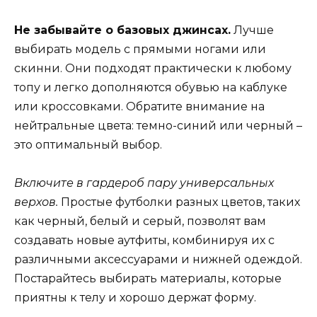
Не забывайте о базовых джинсах.
Лучше
выбирать модель с прямыми ногами или
скинни. Они подходят практически к любому
топу и легко дополняются обувью на каблуке
или кроссовками. Обратите внимание на
нейтральные цвета: темно-синий или черный –
это оптимальный выбор.
Включите в гардероб пару универсальных
верхов.
Простые футболки разных цветов, таких
как черный, белый и серый, позволят вам
создавать новые аутфиты, комбинируя их с
различными аксессуарами и нижней одеждой.
Постарайтесь выбирать материалы, которые
приятны к телу и хорошо держат форму.