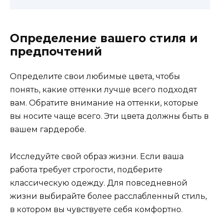
Определение вашего стиля и
предпочтений
Определите свои любимые цвета, чтобы
понять, какие оттенки лучше всего подходят
вам. Обратите внимание на оттенки, которые
вы носите чаще всего. Эти цвета должны быть в
вашем гардеробе.
Исследуйте свой образ жизни. Если ваша
работа требует строгости, подберите
классическую одежду. Для повседневной
жизни выбирайте более расслабленный стиль,
в котором вы чувствуете себя комфортно.