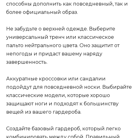
способны дополнить как повседневный, так и
более официальный образ.
Не забудьте о верхней одежде. Выберите
универсальный тренч или классическое
пальто нейтрального цвета. Оно защитит от
непогоды и придаст вашему наряду
завершенность.
Аккуратные кроссовки или сандалии
подойдут для повседневной носки. Выбирайте
классические модели, которые хорошо
защищают ноги и подходят к большинству
вещей из вашего гардероба.
Создайте базовый гардероб, который легко
комбинировать между собой. Правильный