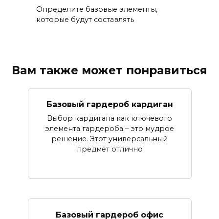
Определите базовые элементы,
которые будут составлять
Вам также может понравиться
Базовый гардероб кардиган
Выбор кардигана как ключевого
элемента гардероба – это мудрое
решение. Этот универсальный
предмет отлично
Базовый гардероб офис